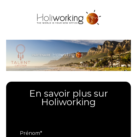
En savoir plus sur
Holiworking
Prénom
*