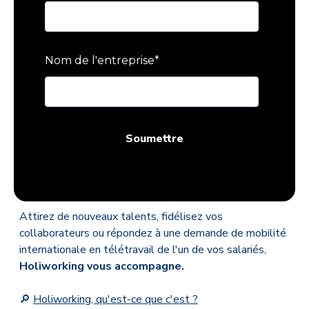
Nom de l'entreprise
*
Attirez de nouveaux talents, fidélisez vos
collaborateurs ou répondez à une demande de mobilité
internationale en télétravail de l'un de vos salariés,
Holiworking vous accompagne.
🔎
Holiworking, qu'est-ce que c'est ?